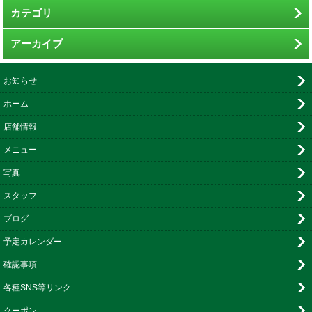
カテゴリ
アーカイブ
お知らせ
ホーム
店舗情報
メニュー
写真
スタッフ
ブログ
予定カレンダー
確認事項
各種SNS等リンク
クーポン