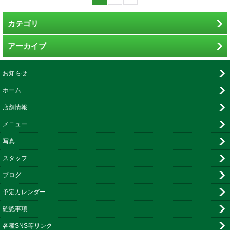
カテゴリ
アーカイブ
お知らせ
ホーム
店舗情報
メニュー
写真
スタッフ
ブログ
予定カレンダー
確認事項
各種SNS等リンク