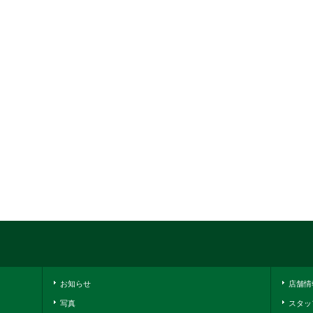
お知らせ
店舗情
写真
スタッ