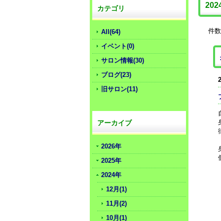
20
カテゴリ
件数
All(64)
イベント(0)
サロン情報(30)
ブログ(23)
旧サロン(11)
アーカイブ
2026年
2025年
2024年
12月(1)
11月(2)
10月(1)