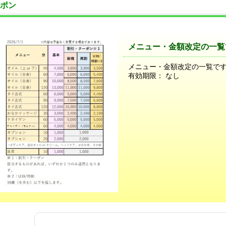
ポン
メニュー・金額改定の一覧です
メニュー・金額改定の一覧です。2
有効期限
：
なし