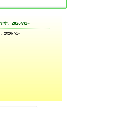
。2026/7/1~
026/7/1~