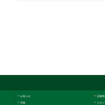
お知らせ
店舗情
写真
スタッ