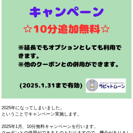
2025年になってしまいました。
ということでキャンペーン実施します。
2025年1月、10分無料キャンペーンを行います。
クーポンとの併用ができるものとなりますので、機会がありまし