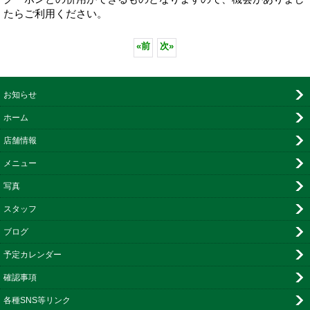
たらご利用ください。
«
前
次
»
お知らせ
ホーム
店舗情報
メニュー
写真
スタッフ
ブログ
予定カレンダー
確認事項
各種SNS等リンク