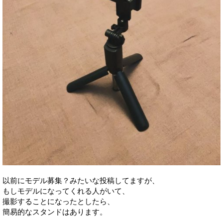
以前にモデル募集？みたいな投稿してますが、
もしモデルになってくれる人がいて、
撮影することになったとしたら、
簡易的なスタンドはあります。