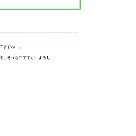
てますね…。
化しそうな年ですが、よろし