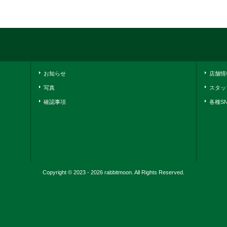
お知らせ
店舗情
写真
スタッ
確認事項
各種S
Copyright © 2023 - 2026 rabbitmoon. All Rights Reserved.