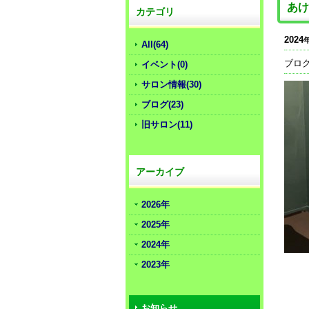
あけ
カテゴリ
2024
All(64)
ブロ
イベント(0)
サロン情報(30)
ブログ(23)
旧サロン(11)
アーカイブ
2026年
2025年
2024年
2023年
お知らせ