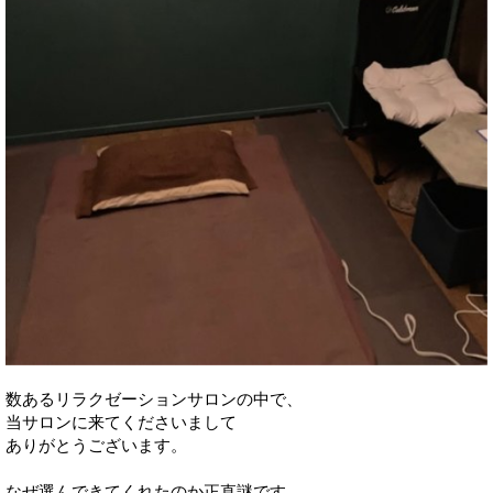
数あるリラクゼーションサロンの中で、
当サロンに来てくださいまして
ありがとうございます。
なぜ選んできてくれたのか正直謎です。