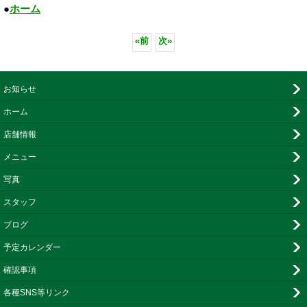
●
ホーム
«
前
次
»
お知らせ
ホーム
店舗情報
メニュー
写真
スタッフ
ブログ
予定カレンダー
確認事項
各種SNS等リンク