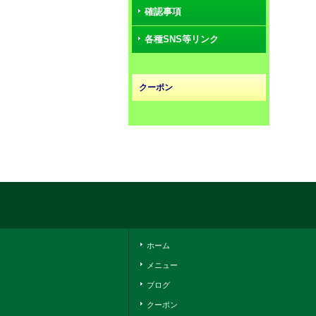
確認事項
各種SNS等リンク
クーポン
ホーム
メニュー
ブログ
クーポン