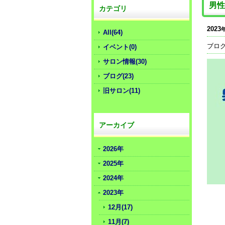
男性
カテゴリ
2023
All(64)
ブロ
イベント(0)
サロン情報(30)
ブログ(23)
旧サロン(11)
アーカイブ
2026年
2025年
2024年
2023年
12月(17)
11月(7)