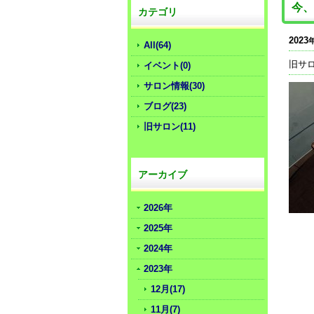
今、
カテゴリ
2023
All(64)
旧サ
イベント(0)
サロン情報(30)
ブログ(23)
旧サロン(11)
アーカイブ
2026年
2025年
2024年
2023年
12月(17)
11月(7)