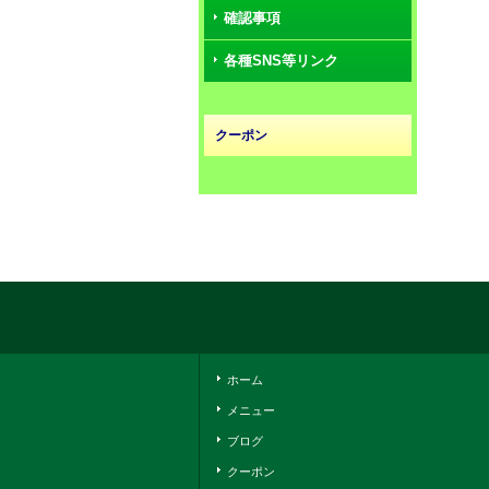
確認事項
各種SNS等リンク
クーポン
ホーム
メニュー
ブログ
クーポン