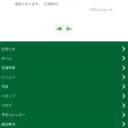
«
前
次
»
お知らせ
ホーム
店舗情報
メニュー
写真
スタッフ
ブログ
予定カレンダー
確認事項