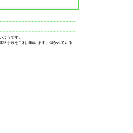
いようです。
連絡手段をご利用願います。弾かれている