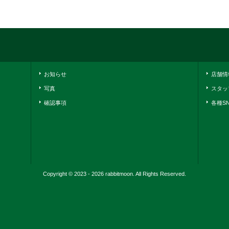
お知らせ
店舗情
写真
スタッ
確認事項
各種S
Copyright © 2023 - 2026 rabbitmoon. All Rights Reserved.