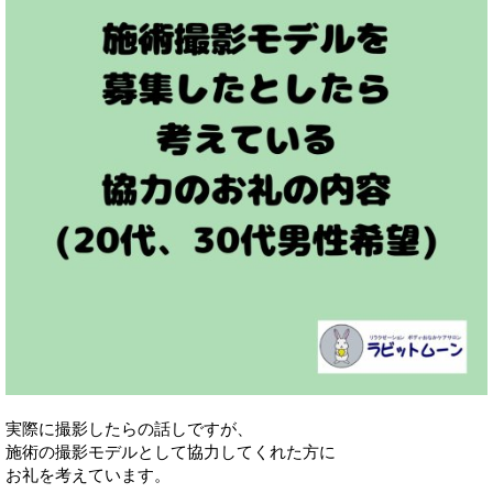
実際に撮影したらの話しですが、
施術の撮影モデルとして協力してくれた方に
お礼を考えています。