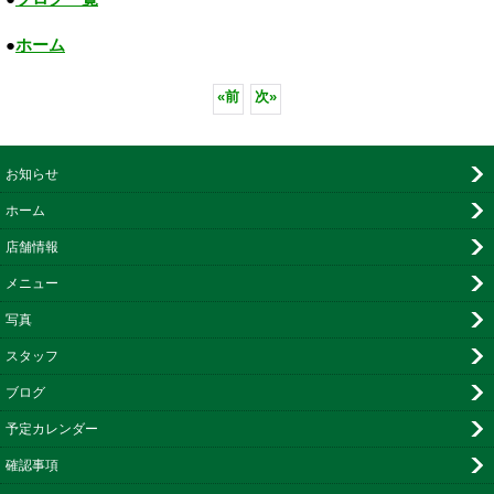
●
ホーム
«
前
次
»
お知らせ
ホーム
店舗情報
メニュー
写真
スタッフ
ブログ
予定カレンダー
確認事項