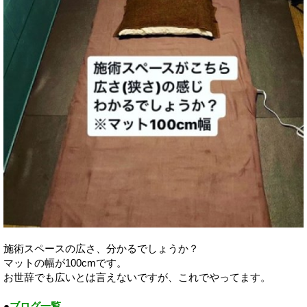
施術スペースの広さ、分かるでしょうか？
マットの幅が100cmです。
お世辞でも広いとは言えないですが、これでやってます。
●
ブログ一覧