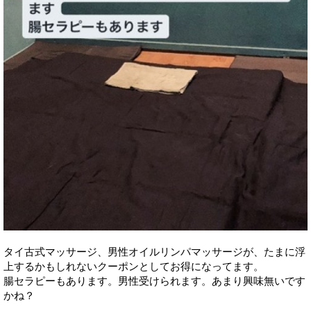
タイ古式マッサージ、男性オイルリンパマッサージが、たまに浮
上するかもしれないクーポンとしてお得になってます。
腸セラピーもあります。男性受けられます。あまり興味無いです
かね？