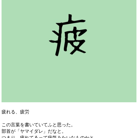
疲れる、疲労
この言葉を書いていてふと思った。
部首が「ヤマイダレ」だなと。
つまり、疲れてるって病気みたいなものかと。