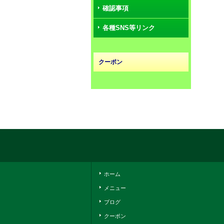
確認事項
各種SNS等リンク
クーポン
ホーム
メニュー
ブログ
クーポン