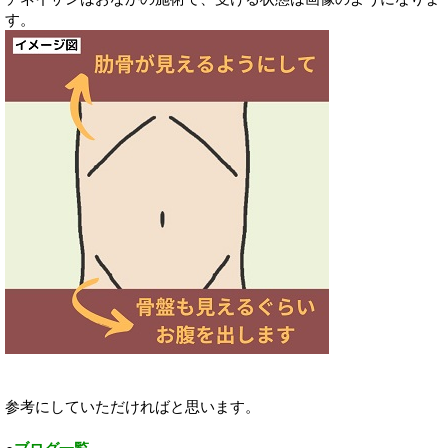
す。
参考にしていただければと思います。