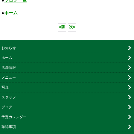
●
ブログ一覧
●
ホーム
«
前
次
»
お知らせ
ホーム
店舗情報
メニュー
写真
スタッフ
ブログ
予定カレンダー
確認事項