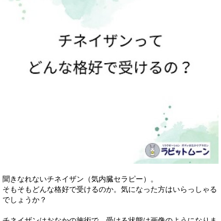
聞きなれないチネイザン（気内臓セラピー）。
そもそもどんな格好で受けるのか。気になった方はいらっしゃる
でしょうか？
チネイザンはおなかの施術で、受ける状態は画像のようになりま