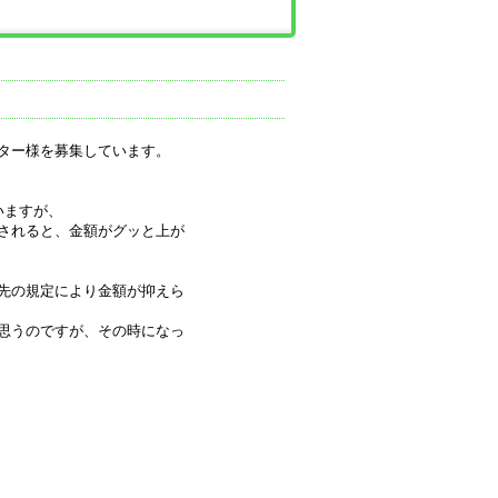
ター様を募集しています。
いますが、
されると、金額がグッと上が
先の規定により金額が抑えら
思うのですが、その時になっ