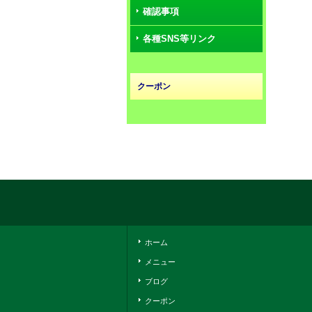
確認事項
各種SNS等リンク
クーポン
ホーム
メニュー
ブログ
クーポン