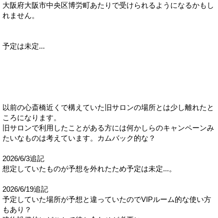
大阪府大阪市中央区博労町あたりで受けられるようになるかもし
れません。
予定は未定...
以前の心斎橋近くで構えていた旧サロンの場所とは少し離れたと
ころになります。
旧サロンで利用したことがある方には何かしらのキャンペーンみ
たいなものは考えています。カムバック的な？
2026/6/3追記
想定していたものが予想を外れたため予定は未定...。
2026/6/19追記
予定していた場所が予想と違っていたのでVIPルーム的な使い方
もあり？